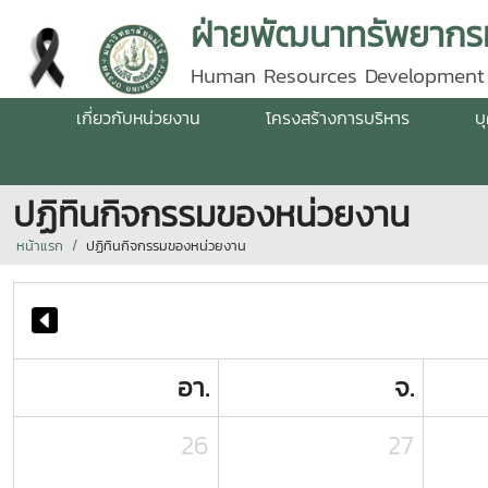
ฝ่ายพัฒนาทรัพยากรม
Human Resources Development
เกี่ยวกับหน่วยงาน
โครงสร้างการบริหาร
บ
ปฏิทินกิจกรรมของหน่วยงาน
หน้าแรก
ปฏิทินกิจกรรมของหน่วยงาน
อา.
จ.
26
27