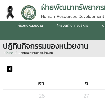
ฝ่ายพัฒนาทรัพยากรม
Human Resources Development
เกี่ยวกับหน่วยงาน
โครงสร้างการบริหาร
บ
ปฏิทินกิจกรรมของหน่วยงาน
หน้าแรก
ปฏิทินกิจกรรมของหน่วยงาน
อา.
จ.
26
27