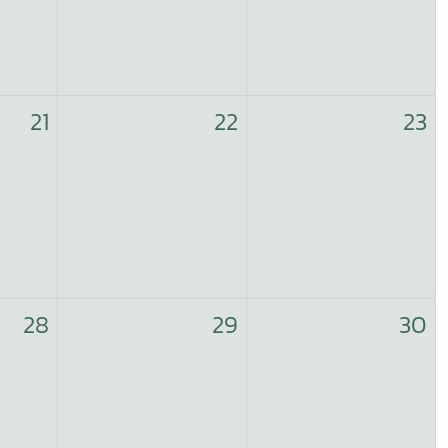
21
22
23
28
29
30