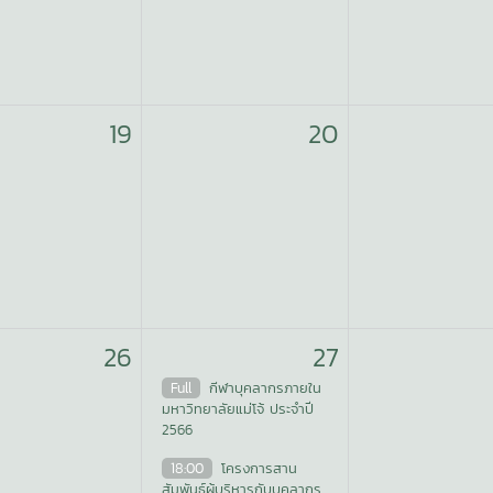
19
20
26
27
Full
กีฬาบุคลากรภายใน
มหาวิทยาลัยแม่โจ้ ประจำปี
2566
18:00
โครงการสาน
สัมพันธ์ผู้บริหารกับบุคลากร