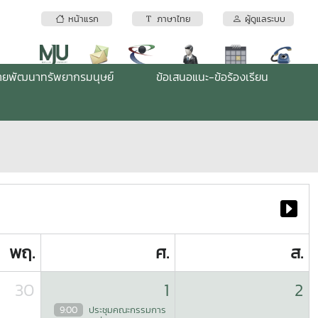
หน้าแรก
ภาษาไทย
ผู้ดูแลระบบ
่ายพัฒนาทรัพยากรมนุษย์
ข้อเสนอแนะ-ข้อร้องเรียน
พฤ.
ศ.
ส.
30
1
2
9:00
ประชุมคณะกรรมการ