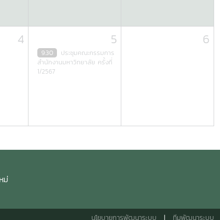
4
5
6
9:30
ประชุมคณะกรรมการ
สำนักงานมหาวิทยาลัย ครั้งที่
1/2567
หม่
นโยบายการพัฒนาระบบ
|
ทีมพัฒนาระบบ