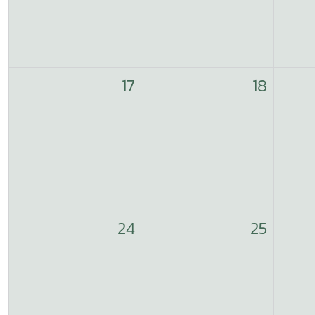
17
18
24
25