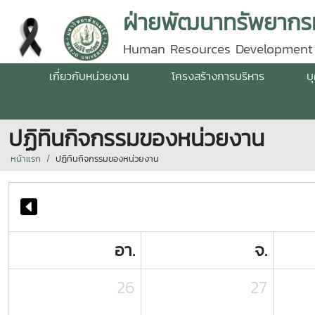
ฝ่ายพัฒนาทรัพยากรม
Human Resources Development
เกี่ยวกับหน่วยงาน
โครงสร้างการบริหาร
บ
ปฏิทินกิจกรรมของหน่วยงาน
หน้าแรก
ปฏิทินกิจกรรมของหน่วยงาน
อา.
จ.
26
27