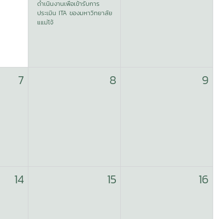
ดำเนินงานเพื่อเข้ารับการ
ประเมิน ITA ของมหาวิทยาลัย
แแม่โจ้
7
8
9
14
15
16