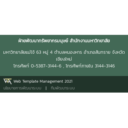
ฝ่ายพัฒนาทรัพยากรมนุษย์ สำนักงานมหาวิทยาลัย
มหาวิทยาลัยแม่โจ้ 63 หมู่ 4 ตำบลหนองหาร อำเภอสันทราย จังหวัด
เชียงใหม่
โทรศัพท์ 0-5387-3144-6 , โทรศัพท์ภายใน 3144-3146
Web Template Management 2021
นโยบายการพัฒนาระบบ
|
ทีมพัฒนาระบบ