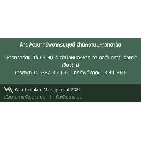
ฝ่ายพัฒนาทรัพยากรมนุษย์ สำนักงานมหาวิทยาลัย
มหาวิทยาลัยแม่โจ้ 63 หมู่ 4 ตำบลหนองหาร อำเภอสันทราย จังหวัด
เชียงใหม่
โทรศัพท์ 0-5387-3144-6 , โทรศัพท์ภายใน 3144-3146
Web Template Management 2021
นโยบายการพัฒนาระบบ
|
ทีมพัฒนาระบบ