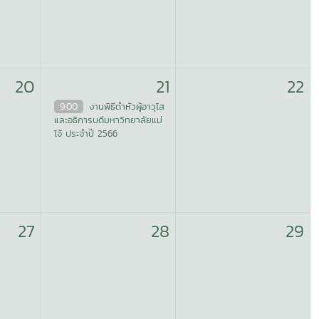
20
21
22
9:00
งานพิธีดำหัวผู้อาวุโส
และอธิการบดีมหาวิทยาลัยแม่
โจ้ ประจำปี 2566
27
28
29