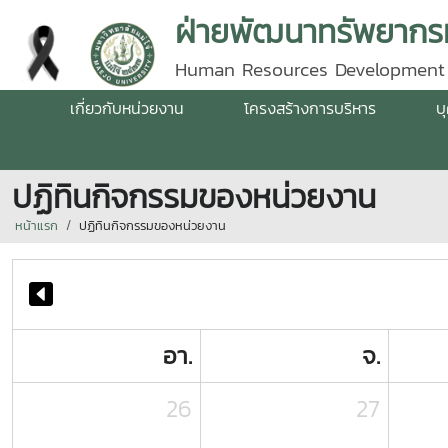
ฝ่ายพัฒนาทรัพยากรม
Human Resources Development
เกี่ยวกับหน่วยงาน
โครงสร้างการบริหาร
บ
ปฏิทินกิจกรรมของหน่วยงาน
หน้าแรก
ปฏิทินกิจกรรมของหน่วยงาน
อา.
จ.
26
27